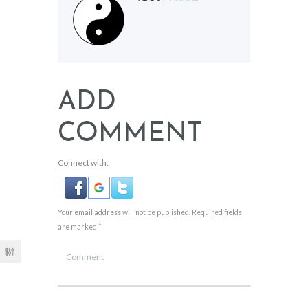
ADD
COMMENT
Connect with:
Your email address will not be published. Required fields
are marked *