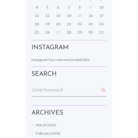
4
5
6
7
8
9
10
11
12
13
14
15
16
17
18
19
20
21
22
23
24
25
26
27
28
29
30
31
INSTAGRAM
Instagram has returned invalid data.
SEARCH
ARCHIVES
March
2016
February
2016